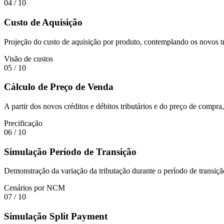
04
/ 10
Custo de Aquisição
Projeção do custo de aquisição por produto, contemplando os novos tr
Visão de custos
05
/ 10
Cálculo de Preço de Venda
A partir dos novos créditos e débitos tributários e do preço de compra
Precificação
06
/ 10
Simulação Período de Transição
Demonstração da variação da tributação durante o período de transi
Cenários por NCM
07
/ 10
Simulação Split Payment