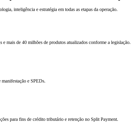
ogia, inteligência e estratégia em todas as etapas da operação.
 e mais de 40 milhões de produtos atualizados conforme a legislação.
e manifestação e SPEDs.
ões para fins de crédito tributário e retenção no Split Payment.