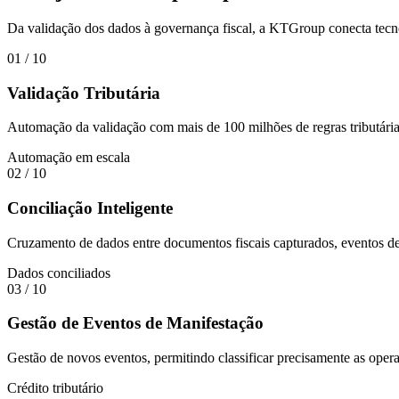
Da validação dos dados à governança fiscal, a KTGroup conecta tecnol
01
/ 10
Validação Tributária
Automação da validação com mais de 100 milhões de regras tributárias
Automação em escala
02
/ 10
Conciliação Inteligente
Cruzamento de dados entre documentos fiscais capturados, eventos d
Dados conciliados
03
/ 10
Gestão de Eventos de Manifestação
Gestão de novos eventos, permitindo classificar precisamente as operaç
Crédito tributário