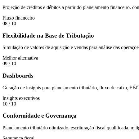
Projeção de créditos e débitos a partir do planejamento financeiro, co
Fluxo financeiro
08
/ 10
Flexibilidade na Base de Tributação
Simulação de valores de aquisição e vendas para análise das operações
Melhor alternativa
09
/ 10
Dashboards
Geração de insights para planejamento tributário, fluxo de caixa, EB
Insights executivos
10
/ 10
Conformidade e Governança
Planejamento tributário otimizado, escrituração fiscal qualificada, mi
Segurança fiscal