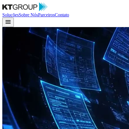
Soluções
Sobre Nós
Parceiros
Contato