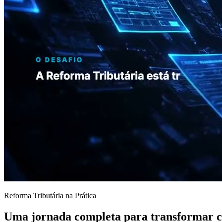
Reforma Tributária na Prática
Uma jornada completa para transformar co