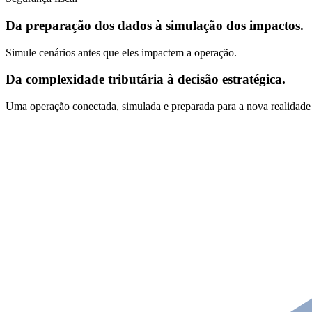
Da preparação dos dados à simulação dos impactos.
Simule cenários antes que eles impactem a operação.
Da complexidade tributária à decisão estratégica.
Uma operação conectada, simulada e preparada para a nova realidade 