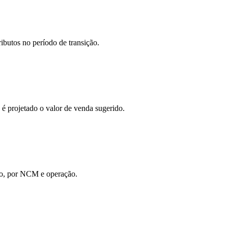
ibutos no período de transição.
, é projetado o valor de venda sugerido.
ção, por NCM e operação.